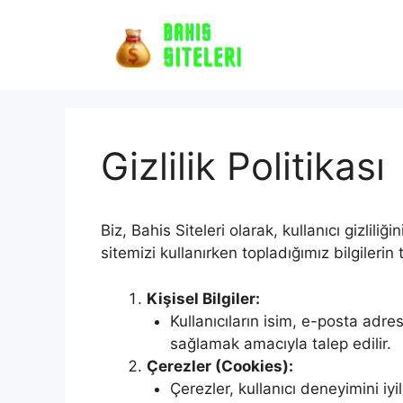
İçeriğe
atla
Gizlilik Politikası
Biz, Bahis Siteleri olarak, kullanıcı gizlil
sitemizi kullanırken topladığımız bilgilerin
Kişisel Bilgiler:
Kullanıcıların isim, e-posta adres
sağlamak amacıyla talep edilir.
Çerezler (Cookies):
Çerezler, kullanıcı deneyimini iyil