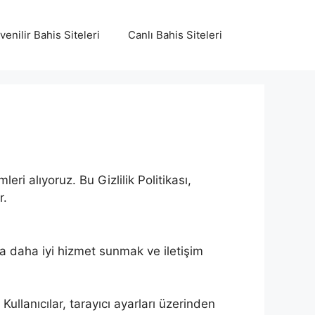
venilir Bahis Siteleri
Canlı Bahis Siteleri
eri alıyoruz. Bu Gizlilik Politikası,
r.
ıya daha iyi hizmet sunmak ve iletişim
 Kullanıcılar, tarayıcı ayarları üzerinden