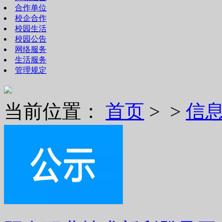
合作单位
校企合作
校园生活
校园公告
网络服务
生活服务
管理规定
当前位置：
首页
> >
信