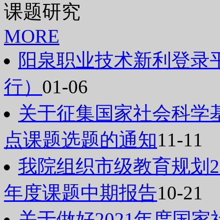
课题研究
MORE
阳泉职业技术新利登录
行）
01-06
关于征集国家社会科学基
点课题选题的通知
11-11
我院组织市级教育规划20
年度课题中期报告
10-21
关于做好2021年度国