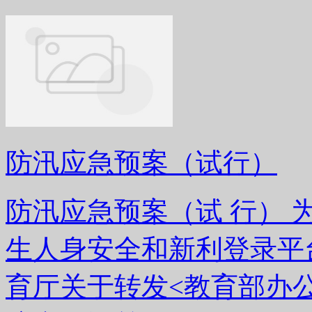
防汛应急预案（试行）
防汛应急预案（试 行）
生人身安全和新利登录平
育厅关于转发<教育部办