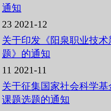
通知
23
2021-12
关于印发《阳泉职业技术新
题》的通知
11
2021-11
关于征集国家社会科学基金
课题选题的通知