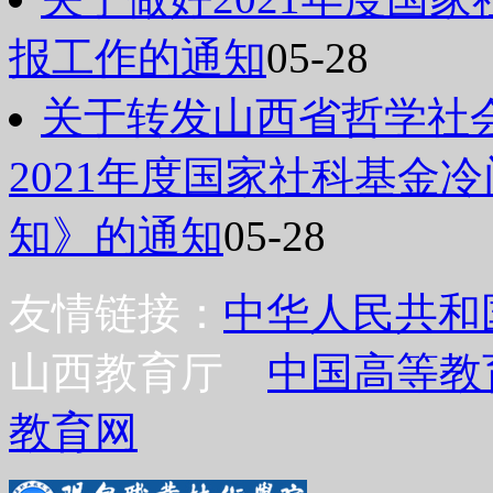
报工作的通知
05-28
关于转发山西省哲学社
2021年度国家社科基金
知》的通知
05-28
友情链接：
中华人民共和
山西教育厅
中国高等教
教育网