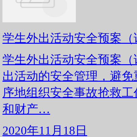
学生外出活动安全预案（
学生外出活动安全预案（
出活动的安全管理，避免
序地组织安全事故抢救工
和财产…
2020年11月18日