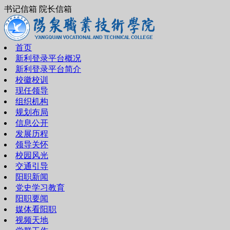
书记信箱 院长信箱
首页
新利登录平台概况
新利登录平台简介
校徽校训
现任领导
组织机构
规划布局
信息公开
发展历程
领导关怀
校园风光
交通引导
阳职新闻
党史学习教育
阳职要闻
媒体看阳职
视频天地