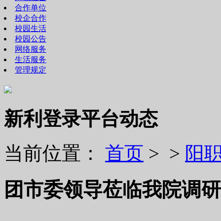
合作单位
校企合作
校园生活
校园公告
网络服务
生活服务
管理规定
新利登录平台动态
当前位置：
首页
> >
阳
团市委领导莅临我院调研