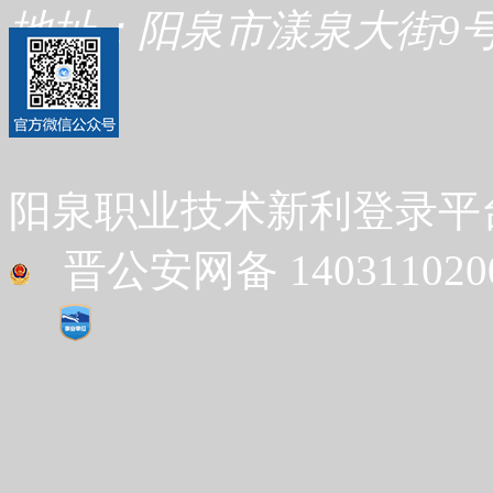
地址：阳泉市漾泉大街9号
阳泉职业技术新利登录平台 Co
晋公安网备 1403110200