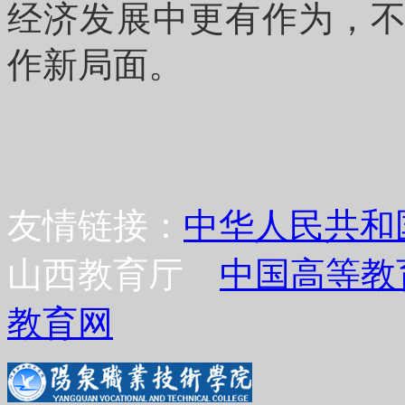
经济发展中更有作为，
作新局面。
友情链接：
中华人民共和
山西教育厅
中国高等教
教育网