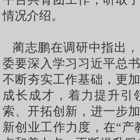
情况介绍。
蔺志鹏在调研中指出，
委要深入学习习近平总
不断夯实工作基础，更
成长成才，着力提升引
索、开拓创新，进一步
新创业工作力度，在
“产