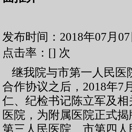
发布时间：2018年07月
点击率：[
] 次
继我院与市第一人民医
合作协议之后，2018年
仁、纪检书记陈立军及相
医院，为附属医院正式揭
第三人民医院、市第四人