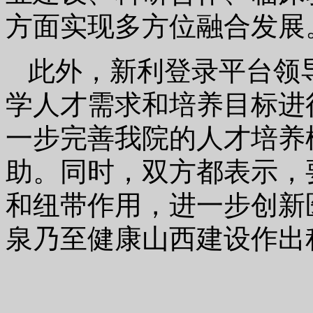
方面实现多方位融合发展
此外，新利登录平台领
学人才需求和培养目标进
一步完善我院的人才培养
助。同时，双方都表示，
和纽带作用，进一步创新
泉乃至健康山西建设作出