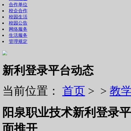
合作单位
校企合作
校园生活
校园公告
网络服务
生活服务
管理规定
新利登录平台动态
当前位置：
首页
> >
教
阳泉职业技术新利登录平
面推开