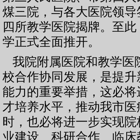
煤三院，与各大医院领导
四所教学医院揭牌。至此
学正式全面推开。
我院附属医院和教学医
校合作协同发展，是提升
能力的重要举措，这必将
才培养水平，推动我市医
时，也必将进一步实现院
业建设、科研合作、临床