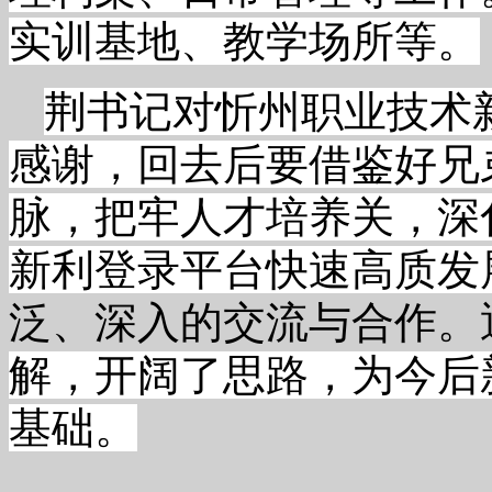
实训基地、教学场所等。
荆书记对忻州职业技术
感谢，回去后要借鉴好兄
脉，把牢人才培养关，深
新利登录平台快速高质发
泛、深入的交流与合作。
解，开阔了思路，为今后
基础
。