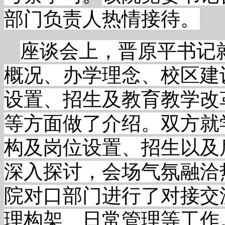
部门负责人热情接待。
座谈会上，晋原平书记
概况、办学理念、校区建
设置、招生及教育教学改
等方面做了介绍。双方就
构及岗位设置、招生以及
深入探讨，会场气氛融洽
院对口部门进行了对接交
理构架、日常管理等工作