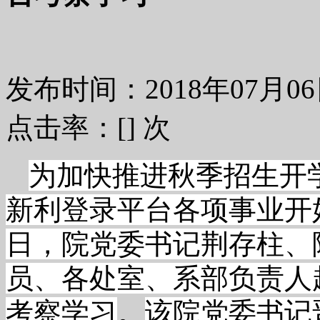
发布时间：2018年07月
点击率：[
] 次
为加快推进秋季招生开
新利登录平台各项事业开好
日，院党委书记荆存柱、
员、各处室、系部负责人
考察学习
。
该院党委书记