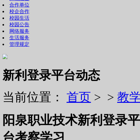
合作单位
校企合作
校园生活
校园公告
网络服务
生活服务
管理规定
新利登录平台动态
当前位置：
首页
> >
教
阳泉职业技术新利登录平
台考察学习