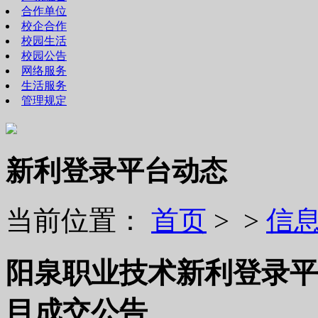
合作单位
校企合作
校园生活
校园公告
网络服务
生活服务
管理规定
新利登录平台动态
当前位置：
首页
> >
信
阳泉职业技术新利登录平
目成交公告