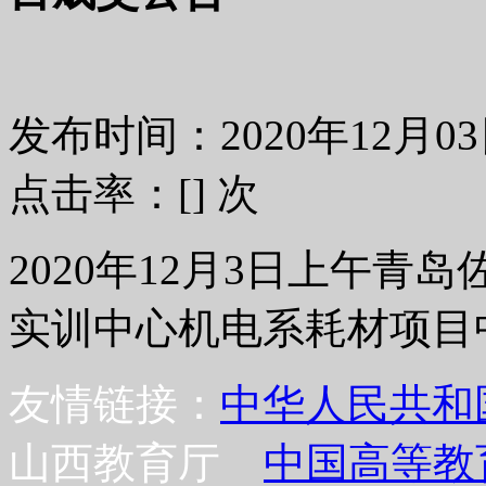
发布时间：2020年12月
点击率：[
] 次
2020年12月3日上午
实训中心机电系耗材项目
友情链接：
中华人民共和
山西教育厅
中国高等教