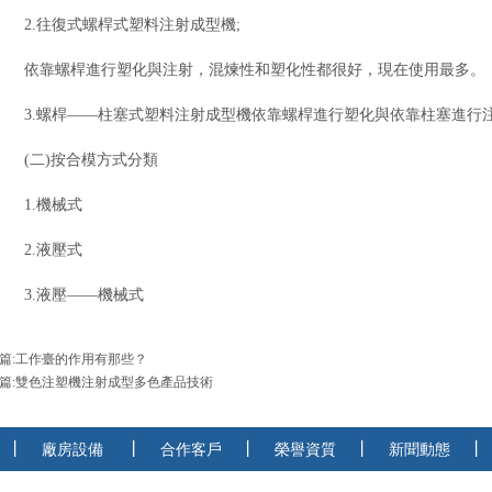
2.往復式螺桿式塑料注射成型機;
依靠螺桿進行塑化與注射，混煉性和塑化性都很好，現在使用最多。
3.螺桿——柱塞式塑料注射成型機依靠螺桿進行塑化與依靠柱塞進行注射，
(二)按合模方式分類
1.機械式
2.液壓式
3.液壓——機械式
篇:
工作臺的作用有那些？
篇:
雙色注塑機注射成型多色產品技術
丨
丨
丨
丨
廠房設備
合作客戶
榮譽資質
新聞動態