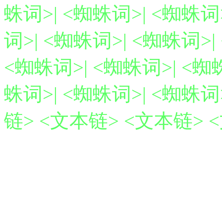
蛛词>| <蜘蛛词>| <蜘蛛词
词>| <蜘蛛词>| <蜘蛛词>|
<蜘蛛词>| <蜘蛛词>| <蜘蛛
蛛词>| <蜘蛛词>| <蜘蛛词
链> <文本链> <文本链> 