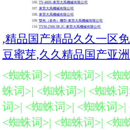
106.
TY-400S-東莞大禹機械有限公司
107.
東莞大禹機械有限公司
108.
東莞大禹機械有限公司
109.
雙色（多色）機型-東莞大禹機械有限公司
110.
TYM-2500.3R.2C-東莞大禹機械有限公司
,精品国产精品久久一区免
豆蜜芽,久久精品国产亚洲
<蜘蛛词>| <蜘蛛词>| <蜘蛛
蛛词>| <蜘蛛词>| <蜘蛛词
词>| <蜘蛛词>| <蜘蛛词>|
<蜘蛛词>| <蜘蛛词>| <蜘蛛