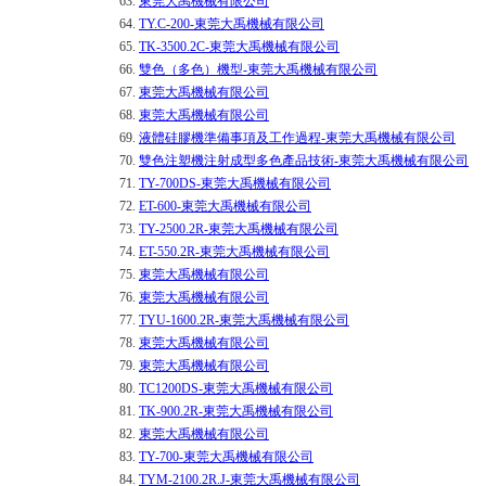
63.
東莞大禹機械有限公司
64.
TY.C-200-東莞大禹機械有限公司
65.
TK-3500.2C-東莞大禹機械有限公司
66.
雙色（多色）機型-東莞大禹機械有限公司
67.
東莞大禹機械有限公司
68.
東莞大禹機械有限公司
69.
液體硅膠機準備事項及工作過程-東莞大禹機械有限公司
70.
雙色注塑機注射成型多色產品技術-東莞大禹機械有限公司
71.
TY-700DS-東莞大禹機械有限公司
72.
ET-600-東莞大禹機械有限公司
73.
TY-2500.2R-東莞大禹機械有限公司
74.
ET-550.2R-東莞大禹機械有限公司
75.
東莞大禹機械有限公司
76.
東莞大禹機械有限公司
77.
TYU-1600.2R-東莞大禹機械有限公司
78.
東莞大禹機械有限公司
79.
東莞大禹機械有限公司
80.
TC1200DS-東莞大禹機械有限公司
81.
TK-900.2R-東莞大禹機械有限公司
82.
東莞大禹機械有限公司
83.
TY-700-東莞大禹機械有限公司
84.
TYM-2100.2R.J-東莞大禹機械有限公司