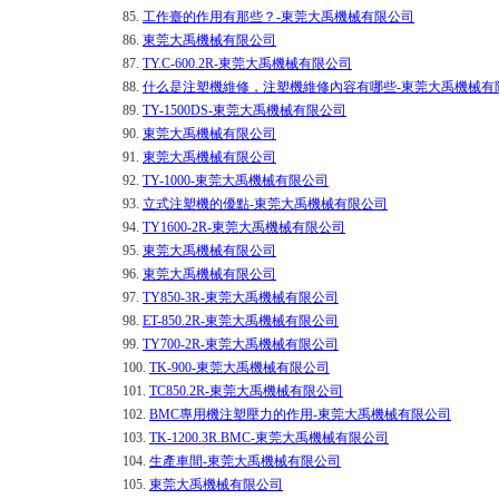
85.
工作臺的作用有那些？-東莞大禹機械有限公司
86.
東莞大禹機械有限公司
87.
TY.C-600.2R-東莞大禹機械有限公司
88.
什么是注塑機維修，注塑機維修內容有哪些-東莞大禹機械有
89.
TY-1500DS-東莞大禹機械有限公司
90.
東莞大禹機械有限公司
91.
東莞大禹機械有限公司
92.
TY-1000-東莞大禹機械有限公司
93.
立式注塑機的優點-東莞大禹機械有限公司
94.
TY1600-2R-東莞大禹機械有限公司
95.
東莞大禹機械有限公司
96.
東莞大禹機械有限公司
97.
TY850-3R-東莞大禹機械有限公司
98.
ET-850.2R-東莞大禹機械有限公司
99.
TY700-2R-東莞大禹機械有限公司
100.
TK-900-東莞大禹機械有限公司
101.
TC850.2R-東莞大禹機械有限公司
102.
BMC專用機注塑壓力的作用-東莞大禹機械有限公司
103.
TK-1200.3R.BMC-東莞大禹機械有限公司
104.
生產車間-東莞大禹機械有限公司
105.
東莞大禹機械有限公司