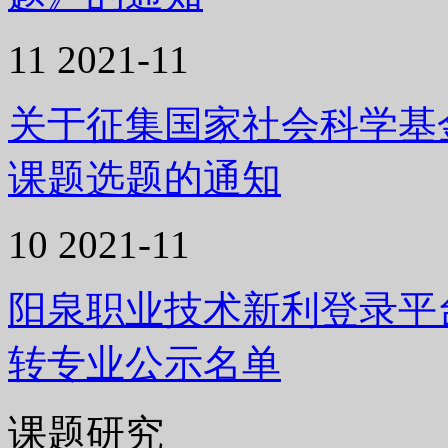
11
2021-11
关于征集国家社会科学基金
课题选题的通知
10
2021-11
阳泉职业技术新利登录平台
转专业公示名单
课题研究