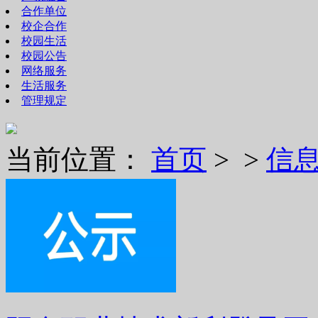
合作单位
校企合作
校园生活
校园公告
网络服务
生活服务
管理规定
当前位置：
首页
> >
信