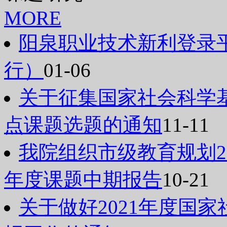
MORE
阳泉职业技术新利登录
行）
01-06
关于征集国家社会科学基
点课题选题的通知
11-11
我院组织市级教育规划20
年度课题中期报告
10-21
关于做好2021年度国