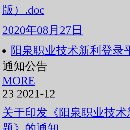
版）.doc
2020年08月27日
阳泉职业技术新利登录
通知公告
MORE
23
2021-12
关于印发《阳泉职业技术新
题》的通知