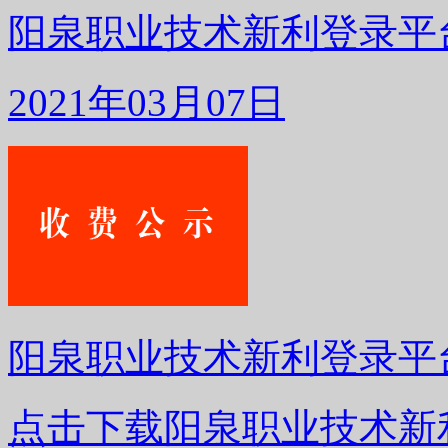
阳泉职业技术新利登录平台
2021年03月07日
阳泉职业技术新利登录平台
点击下载阳泉职业技术新利