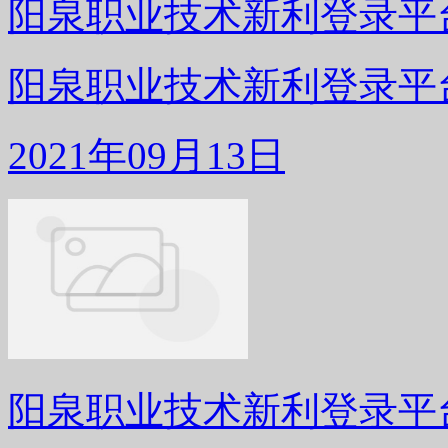
阳泉职业技术新利登录平台
阳泉职业技术新利登录平台收
2021年09月13日
阳泉职业技术新利登录平台