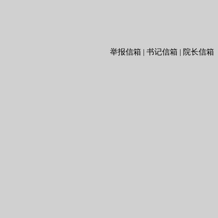
举报信箱 | 书记信箱 | 院长信箱