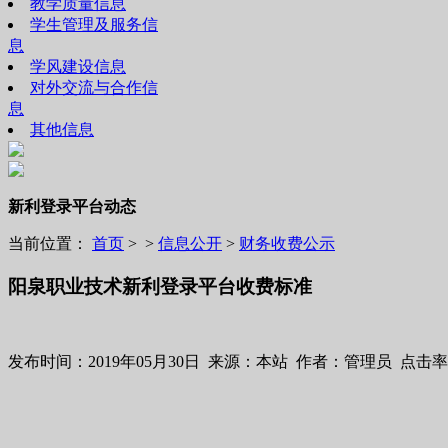
教学质量信息
学生管理及服务信
息
学风建设信息
对外交流与合作信
息
其他信息
新利登录平台动态
当前位置：
首页
> >
信息公开
>
财务收费公示
阳泉职业技术新利登录平台收费标准
发布时间：2019年05月30日 来源：本站 作者：管理员 点击率