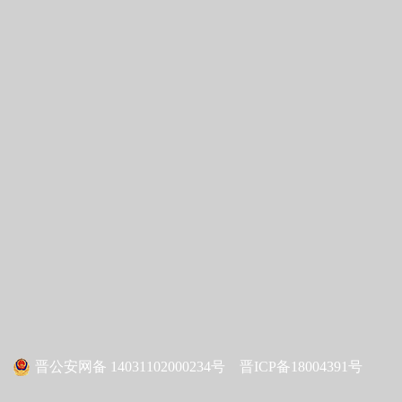
晋公安网备 14031102000234号 晋ICP备18004391号