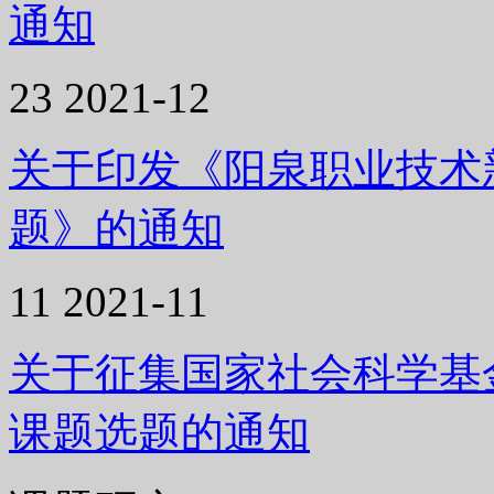
通知
23
2021-12
关于印发《阳泉职业技术新
题》的通知
11
2021-11
关于征集国家社会科学基金
课题选题的通知