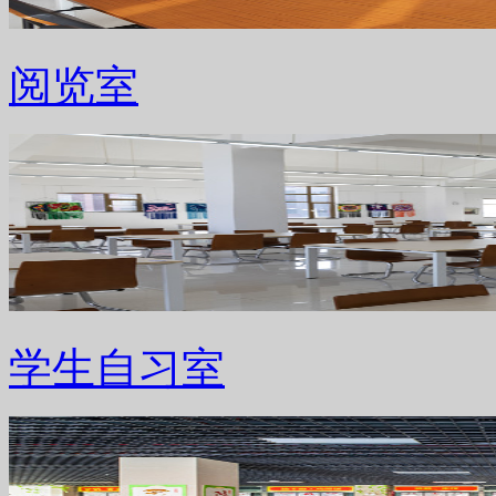
阅览室
学生自习室