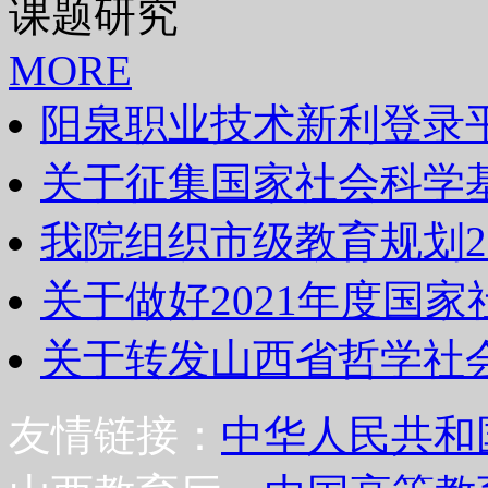
课题研究
MORE
阳泉职业技术新利登录
关于征集国家社会科学
我院组织市级教育规划2
关于做好2021年度国
关于转发山西省哲学社
友情链接：
中华人民共和