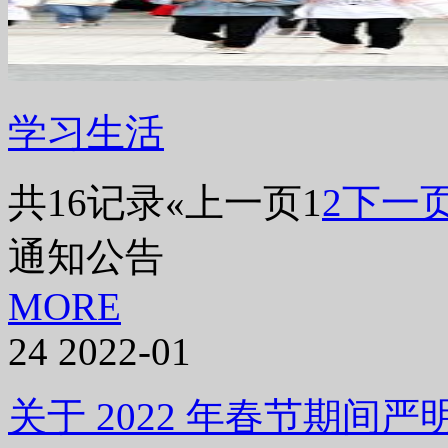
学习生活
共16记录
«上一页
1
2
下一页
通知公告
MORE
24
2022-01
关于 2022 年春节期