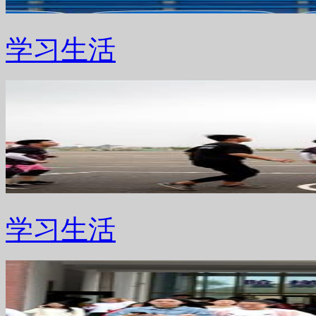
学习生活
学习生活