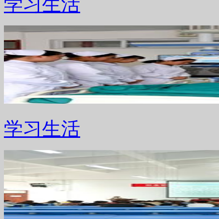
学习生活
学习生活