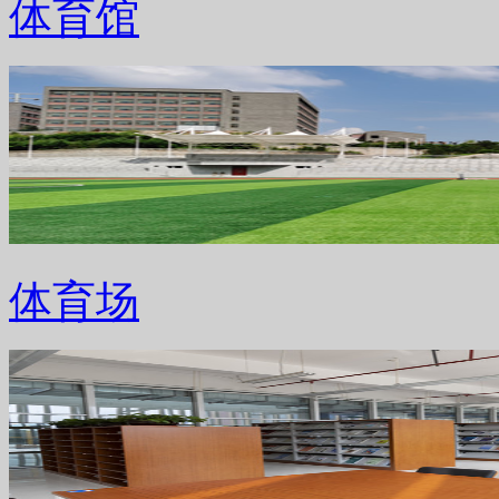
体育馆
体育场