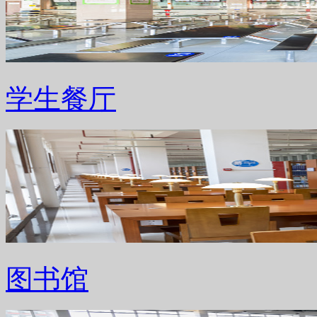
学生餐厅
图书馆