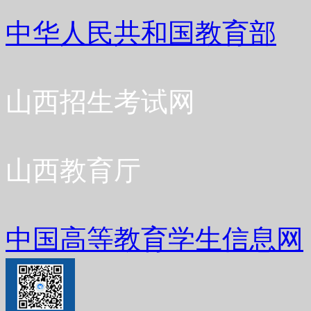
中华人民共和国教育部
山西招生考试网
山西教育厅
中国高等教育学生信息网