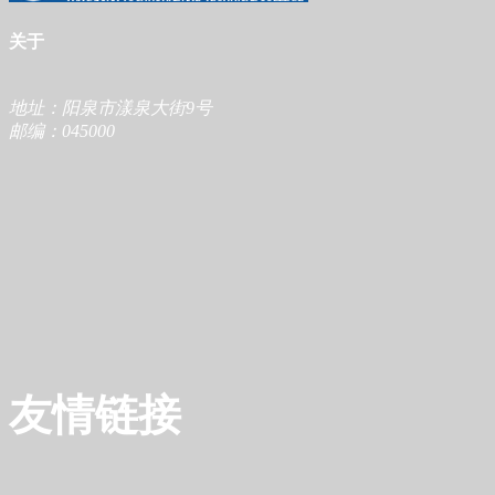
关于
地址：阳泉市漾泉大街9号
邮编：045000
友情链接