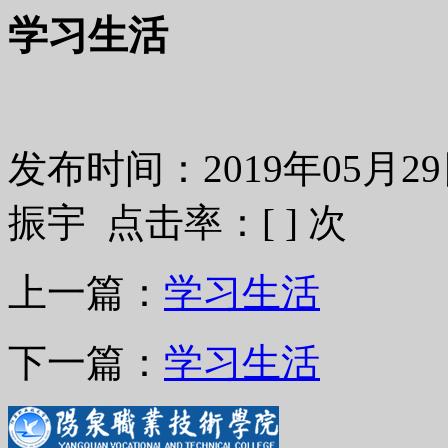
学习生活
发布时间：2019年05月
振宇 点击率：[
] 次
上一篇：
学习生活
下一篇：
学习生活