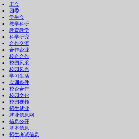
工会
团委
学生会
教学科研
教育教学
科学研究
合作交流
合作企业
校企合作
校园风采
校园风光
学习生活
实训条件
校企合作
校园文化
校园视频
招生就业
就业信息网
信息公开
基本信息
招生考试信息