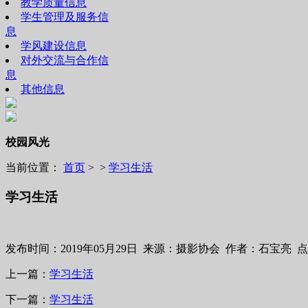
教学质量信息
学生管理及服务信
息
学风建设信息
对外交流与合作信
息
其他信息
校园风光
当前位置：
首页
> >
学习生活
学习生活
发布时间：2019年05月29日 来源：摄影协会 作者：石宝亮 
上一篇：
学习生活
下一篇：
学习生活