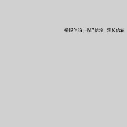
举报信箱 | 书记信箱 | 院长信箱