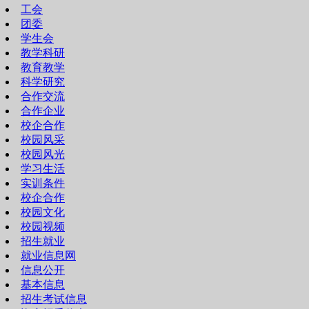
工会
团委
学生会
教学科研
教育教学
科学研究
合作交流
合作企业
校企合作
校园风采
校园风光
学习生活
实训条件
校企合作
校园文化
校园视频
招生就业
就业信息网
信息公开
基本信息
招生考试信息