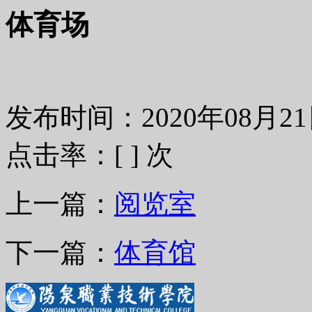
体育场
发布时间：2020年08月
点击率：[
] 次
上一篇：
阅览室
下一篇：
体育馆