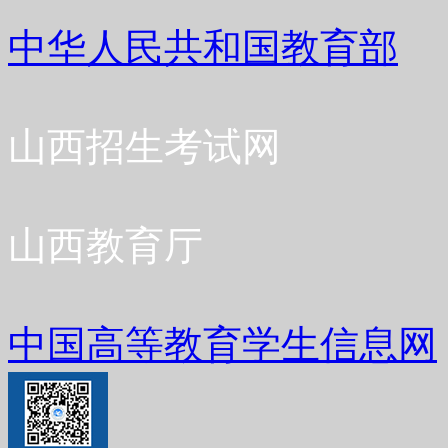
中华人民共和国教育部
山西招生考试网
山西教育厅
中国高等教育学生信息网