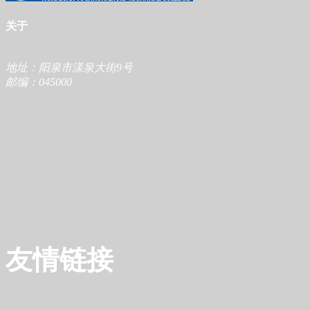
关于
地址：阳泉市漾泉大街9号
邮编：045000
友情链接