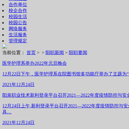
合作单位
校企合作
校园生活
校园公告
网络服务
生活服务
管理规定
当前位置：
首页
> >
阳职新闻
>
阳职要闻
医学护理系举办2022年元旦晚会
12月22日下午，医学护理系在院图书馆多功能厅举办了主题为
2021年12月24日
阳泉职业技术新利登录平台召开2021—2022年度疫情防控与
12月24日上午,新利登录平台召开2021—2022年度疫
具…
2021年12月24日