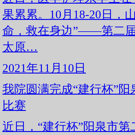
果累累。10月18-20日
命，救在身边”——第二
太原…
2021年11月10日
我院圆满完成“建行杯”
比赛
近日，“建行杯”阳泉市