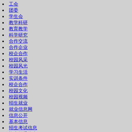
工会
团委
学生会
教学科研
教育教学
科学研究
合作交流
合作企业
校企合作
校园风采
校园风光
学习生活
实训条件
校企合作
校园文化
校园视频
招生就业
就业信息网
信息公开
基本信息
招生考试信息