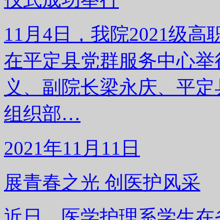
11月4日，我院2021级
在平定县党群服务中心举
义、副院长梁永庆、平定
组织部…
2021年11月11日
展青春之光 创医护风采
近日，医学护理系学生在