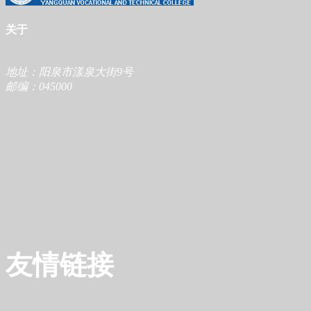
关于
地址：阳泉市漾泉大街9号
邮编：045000
友情链接