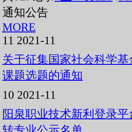
通知公告
MORE
11
2021-11
关于征集国家社会科学基金
课题选题的通知
10
2021-11
阳泉职业技术新利登录平台
转专业公示名单