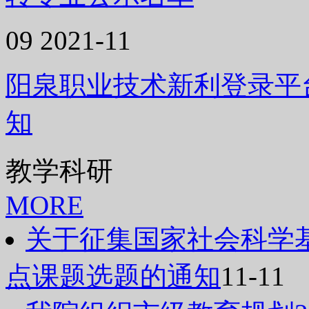
09
2021-11
阳泉职业技术新利登录平台
知
教学科研
MORE
关于征集国家社会科学基
点课题选题的通知
11-11