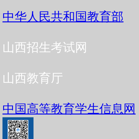
中华人民共和国教育部
山西招生考试网
山西教育厅
中国高等教育学生信息网