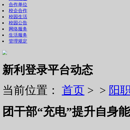
合作单位
校企合作
校园生活
校园公告
网络服务
生活服务
管理规定
新利登录平台动态
当前位置：
首页
> >
阳
团干部“充电”提升自身