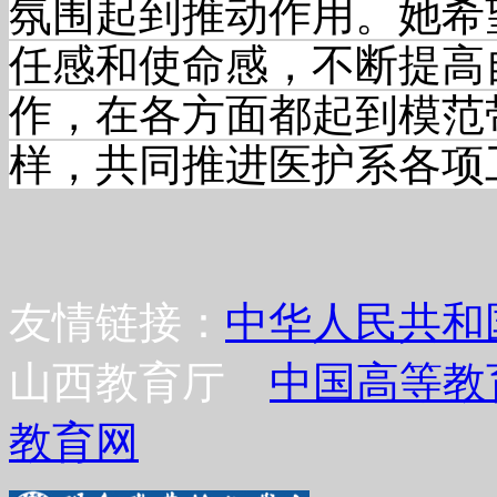
氛围起到推动作用。她希
任感和使命感，不断提高
作，在各方面都起到模范
样，共同推进医护系各项
友情链接：
中华人民共和
山西教育厅
中国高等教
教育网