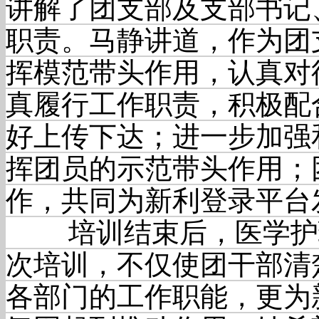
讲解了团支部及支部书记
职责。马静讲道，作为团
挥模范带头作用，认真对
真履行工作职责，积极配
好上传下达；进一步加强
挥团员的示范带头作用；
作，共同为新利登录平台
培训结束后，医学护理
次培训，不仅使团干部清
各部门的工作职能，更为