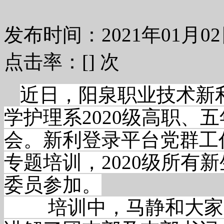
发布时间：2021年01月
点击率：[
] 次
近日，阳泉职业技术新
学护理系2020级高职、
会。新利登录平台党群工
专题培训，2020级所有
委员参加。
培训中，马静和大家畅