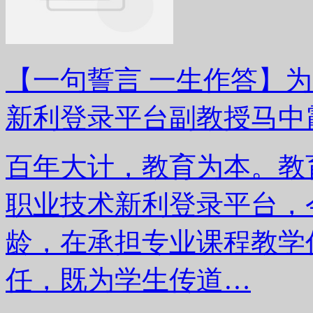
【一句誓言 一生作答】
新利登录平台副教授马中
百年大计，教育为本。
职业技术新利登录平台，今
龄，在承担专业课程教学
任，既为学生传道…