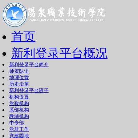
首页
新利登录平台概况
新利登录平台简介
师资队伍
地理位置
历史沿革
新利登录平台班子
机构设置
党政机构
系部机构
教辅机构
中专部
党群工作
党建园地