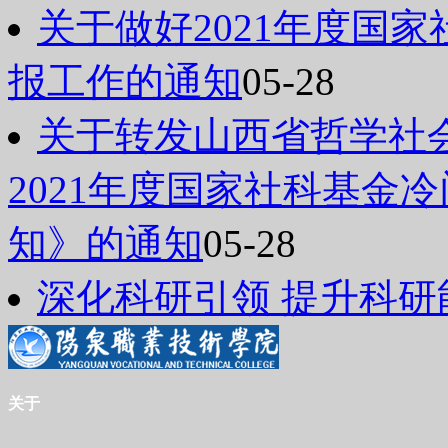
关于做好2021年度国
报工作的通知
05-28
关于转发山西省哲学社
2021年度国家社科基金
知》的通知
05-28
深化科研引领 提升科研
关于