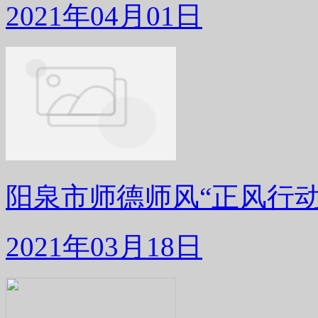
2021年04月01日
阳泉市师德师风“正风行动
2021年03月18日