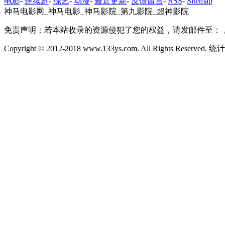
电影
-
连续剧
-
综艺
-
动漫
-
最近更新
-
反馈留言
-
RSS
-
Sitemap
神马电影网_神马电影_神马影院_第九影院_超神影院
免责声明：若本站收录的资源侵犯了您的权益，请发邮件至：
Copyright © 2012-2018 www.133ys.com. All Rights Reserved.