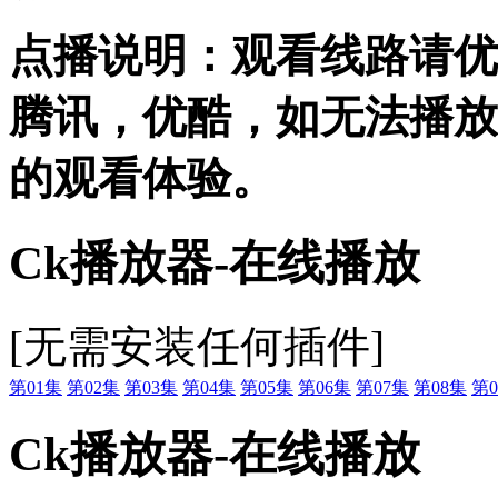
点播说明
：观看线路请优
腾讯，优酷，
如无法播放
的观看体验。
Ck播放器-在线播放
[无需安装任何插件]
第01集
第02集
第03集
第04集
第05集
第06集
第07集
第08集
第0
Ck播放器-在线播放