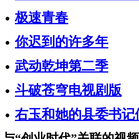
极速青春
你迟到的许多年
武动乾坤第二季
斗破苍穹电视剧版
右玉和她的县委书记
与
“创业时代”
关联的视频