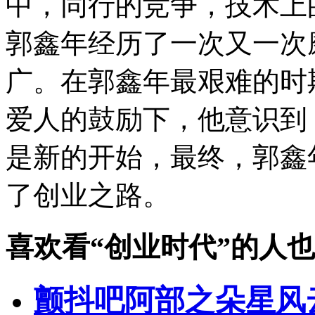
中，同行的竞争，技术上
郭鑫年经历了一次又一次
广。在郭鑫年最艰难的时
爱人的鼓励下，他意识到
是新的开始，最终，郭鑫
了创业之路。
喜欢看
“创业时代”
的人也
颤抖吧阿部之朵星风