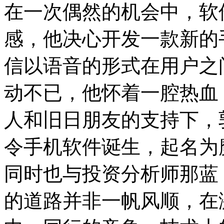
在一次偶然的机会中，软
感，他决心开发一款新的
信以语音的形式在用户之
动不已，他怀着一腔热血
人和旧日朋友的支持下，
令手机软件诞生，起名为
同时也与投资分析师那蓝
的道路并非一帆风顺，在