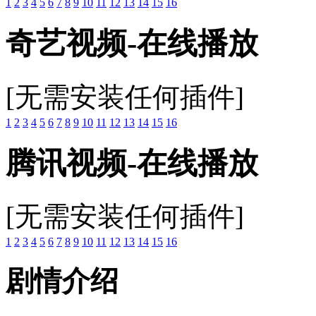
1
2
3
4
5
6
7
8
9
10
11
12
13
14
15
16
奇艺视频-在线播放
[无需安装任何插件]
1
2
3
4
5
6
7
8
9
10
11
12
13
14
15
16
腾讯视频-在线播放
[无需安装任何插件]
1
2
3
4
5
6
7
8
9
10
11
12
13
14
15
16
剧情介绍