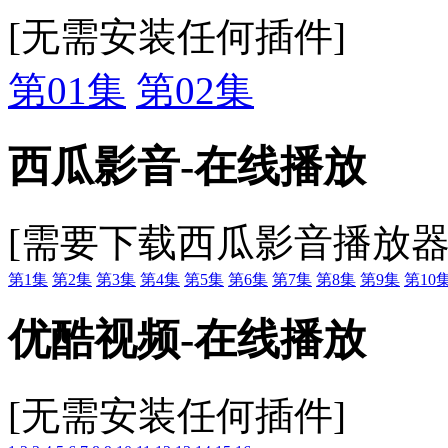
[无需安装任何插件]
第01集
第02集
西瓜影音-在线播放
[需要下载西瓜影音播放器
第1集
第2集
第3集
第4集
第5集
第6集
第7集
第8集
第9集
第10
优酷视频-在线播放
[无需安装任何插件]