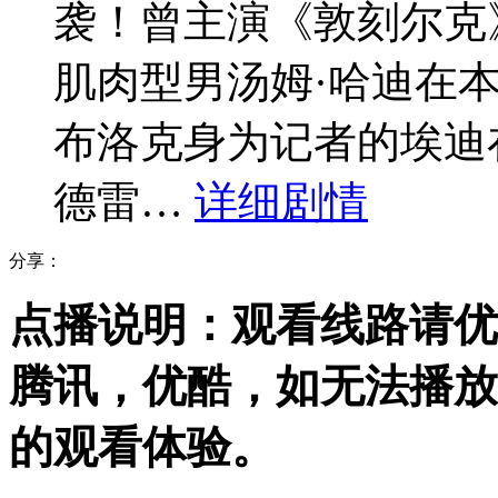
袭！曾主演《敦刻尔克
肌肉型男汤姆·哈迪在本
布洛克身为记者的埃迪
德雷…
详细剧情
分享：
点播说明
：观看线路请优
腾讯，优酷，
如无法播放
的观看体验。