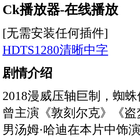
Ck播放器-在线播放
[无需安装任何插件]
HDTS1280清晰中字
剧情介绍
2018漫威压轴巨制，蜘
曾主演《敦刻尔克》《盗
男汤姆·哈迪在本片中饰演