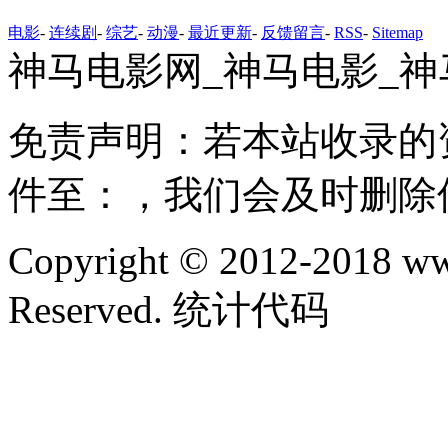
电影
-
连续剧
-
综艺
-
动漫
-
最近更新
-
反馈留言
-
RSS
-
Sitemap
神马电影网_神马电影_神
免责声明：若本站收录的
件至：，我们会及时删除
Copyright © 2012-2018 ww
Reserved. 统计代码