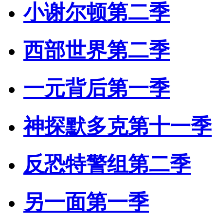
小谢尔顿第二季
西部世界第二季
一元背后第一季
神探默多克第十一季
反恐特警组第二季
另一面第一季