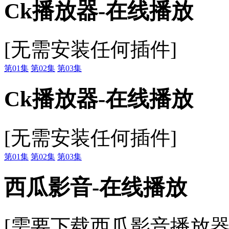
Ck播放器-在线播放
[无需安装任何插件]
第01集
第02集
第03集
Ck播放器-在线播放
[无需安装任何插件]
第01集
第02集
第03集
西瓜影音-在线播放
[需要下载西瓜影音播放器