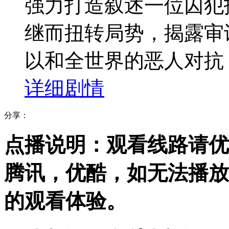
强力打造叙述一位囚犯
继而扭转局势，揭露审
以和全世界的恶人对抗
详细剧情
分享：
点播说明
：观看线路请优
腾讯，优酷，
如无法播放
的观看体验。