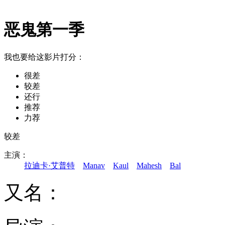
恶鬼第一季
我也要给这影片打分：
很差
较差
还行
推荐
力荐
较差
主演：
拉迪卡·艾普特
Manav
Kaul
Mahesh
Bal
又名：