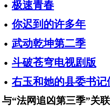
极速青春
你迟到的许多年
武动乾坤第二季
斗破苍穹电视剧版
右玉和她的县委书记
与
“法网追凶第三季”
关联