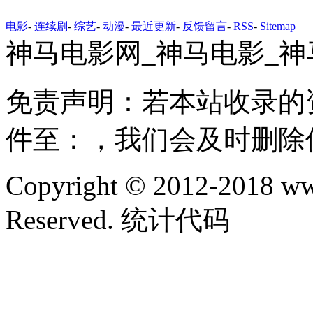
电影
-
连续剧
-
综艺
-
动漫
-
最近更新
-
反馈留言
-
RSS
-
Sitemap
神马电影网_神马电影_神
免责声明：若本站收录的
件至：，我们会及时删除
Copyright © 2012-2018 ww
Reserved. 统计代码