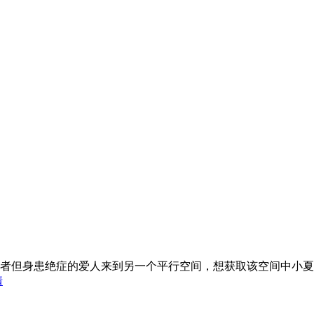
者但身患绝症的爱人来到另一个平行空间，想获取该空间中小夏
情