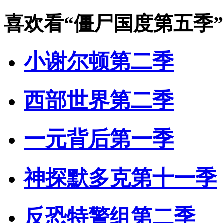
喜欢看
“僵尸国度第五季”
小谢尔顿第二季
西部世界第二季
一元背后第一季
神探默多克第十一季
反恐特警组第二季