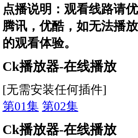
点播说明
：观看线路请优
腾讯，优酷，
如无法播放
的观看体验。
Ck播放器-在线播放
[无需安装任何插件]
第01集
第02集
Ck播放器-在线播放