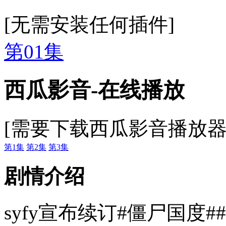
[无需安装任何插件]
第01集
西瓜影音-在线播放
[需要下载西瓜影音播放器
第1集
第2集
第3集
剧情介绍
syfy宣布续订#僵尸国度##Z