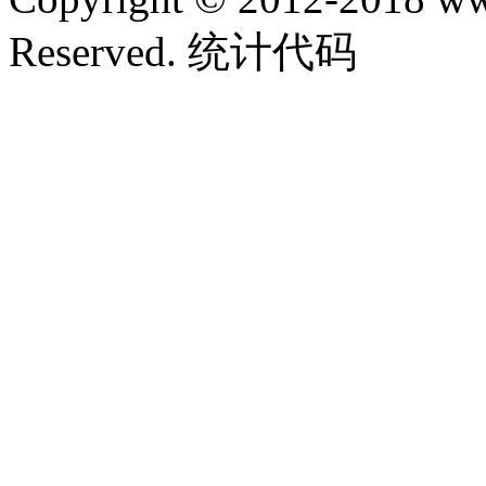
Reserved. 统计代码