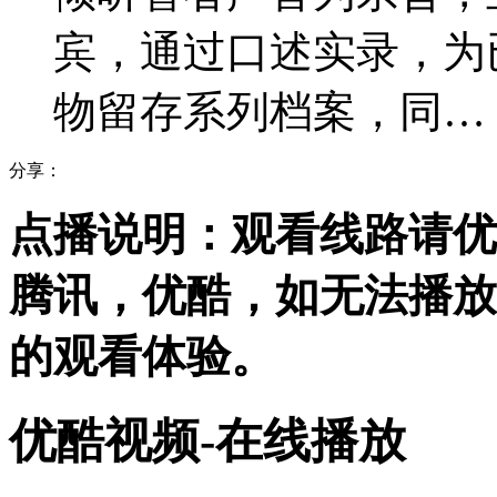
宾，通过口述实录，为
物留存系列档案，同…
分享：
点播说明
：观看线路请优
腾讯，优酷，
如无法播放
的观看体验。
优酷视频-在线播放