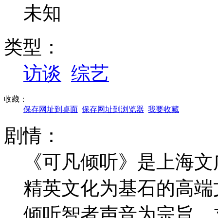
未知
类型：
访谈
综艺
收藏：
保存网址到桌面
保存网址到浏览器
我要收藏
剧情：
《可凡倾听》是上海文
精英文化为基石的高端
倾听智者声音为宗旨，