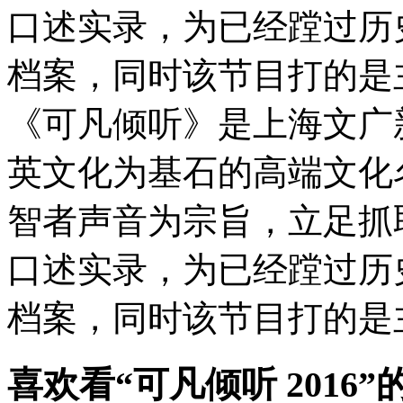
口述实录，为已经蹚过历
档案，同时该节目打的是
《可凡倾听》是上海文广
英文化为基石的高端文化
智者声音为宗旨，立足抓
口述实录，为已经蹚过历
档案，同时该节目打的是
喜欢看
“可凡倾听 2016”