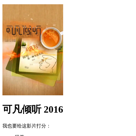
可凡倾听 2016
我也要给这影片打分：