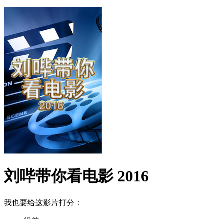
刘哔带你看电影 2016
我也要给这影片打分：