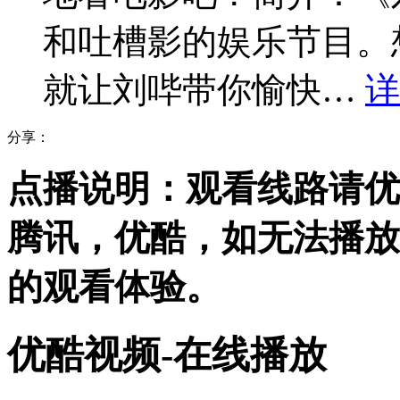
和吐槽影的娱乐节目。
就让刘哔带你愉快…
详
分享：
点播说明
：观看线路请优
腾讯，优酷，
如无法播放
的观看体验。
优酷视频-在线播放