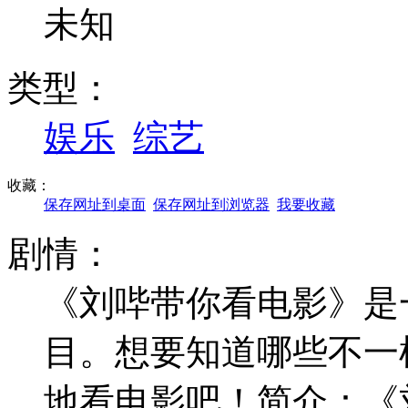
未知
类型：
娱乐
综艺
收藏：
保存网址到桌面
保存网址到浏览器
我要收藏
剧情：
《刘哔带你看电影》是
目。想要知道哪些不一
地看电影吧！简介：《