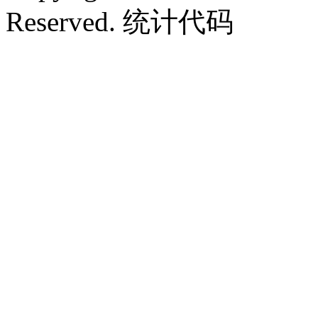
Reserved. 统计代码