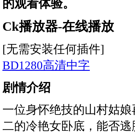
的观看体验。
Ck播放器-在线播放
[无需安装任何插件]
BD1280高清中字
剧情介绍
一位身怀绝技的山村姑娘
二的冷艳女卧底，能否逃