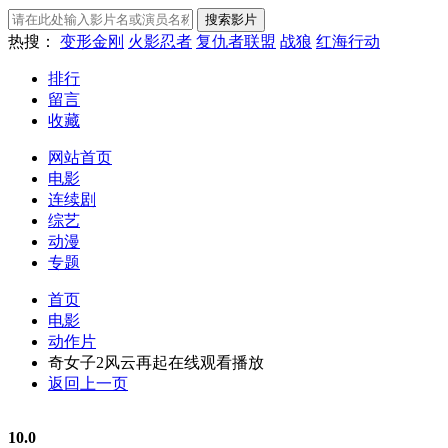
热搜：
变形金刚
火影忍者
复仇者联盟
战狼
红海行动
排行
留言
收藏
网站首页
电影
连续剧
综艺
动漫
专题
首页
电影
动作片
奇女子2风云再起在线观看播放
返回上一页
10.0