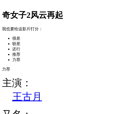
奇女子2风云再起
我也要给这影片打分：
很差
较差
还行
推荐
力荐
力荐
主演：
王古月