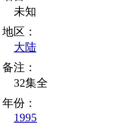
未知
地区：
大陆
备注：
32集全
年份：
1995