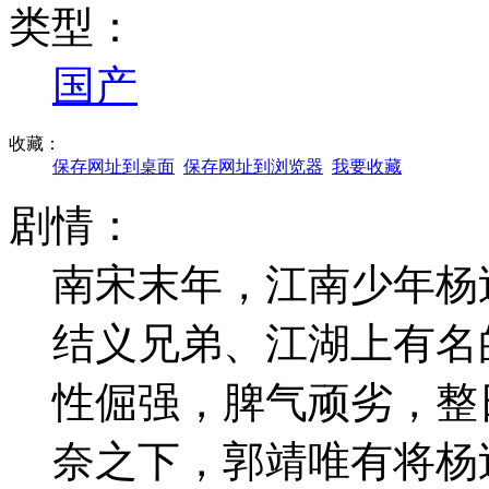
类型：
国产
收藏：
保存网址到桌面
保存网址到浏览器
我要收藏
剧情：
南宋末年，江南少年杨
结义兄弟、江湖上有名
性倔强，脾气顽劣，整
奈之下，郭靖唯有将杨