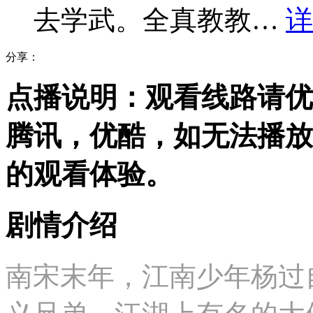
去学武。全真教教…
详
分享：
点播说明
：观看线路请优
腾讯，优酷，
如无法播放
的观看体验。
剧情介绍
南宋末年，江南少年杨过