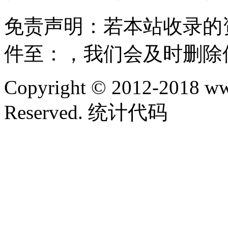
免责声明：若本站收录的
件至：，我们会及时删除
Copyright © 2012-2018 ww
Reserved. 统计代码