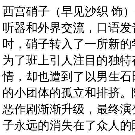
西宫硝子（早见沙织 饰
听器和外界交流，口语发
时，硝子转入了一所新的
为了班上引人注目的独特
情，却也遭到了以男生石
的小团体的孤立和排挤。
恶作剧渐渐升级，最终演
子永远的消失在了众人的