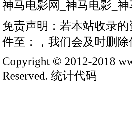
神马电影网_神马电影_神
免责声明：若本站收录的
件至：，我们会及时删除
Copyright © 2012-2018 ww
Reserved. 统计代码