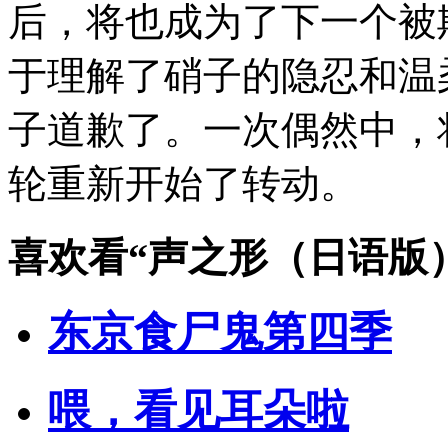
后，将也成为了下一个被
于理解了硝子的隐忍和温
子道歉了。一次偶然中，
轮重新开始了转动。
喜欢看
“声之形（日语版
东京食尸鬼第四季
喂，看见耳朵啦