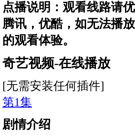
点播说明
：观看线路请优
腾讯，优酷，
如无法播放
的观看体验。
奇艺视频-在线播放
[无需安装任何插件]
第1集
剧情介绍