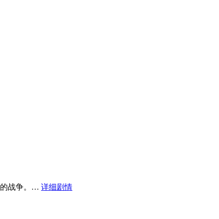
间的战争。…
详细剧情