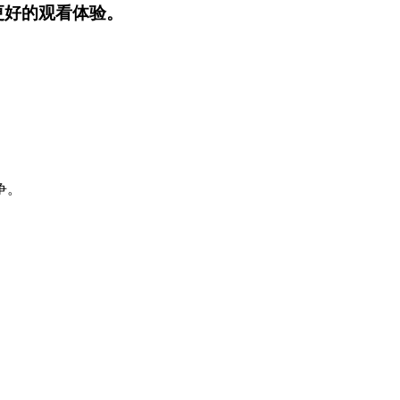
更好的观看体验。
争。