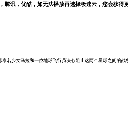
，腾讯，优酷，
如无法播放再选择极速云，您会获得
球泰若少女马拉和一位地球飞行员决心阻止这两个星球之间的战