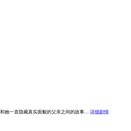
，和她一直隐藏真实面貌的父亲之间的故事…
详细剧情