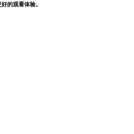
更好的观看体验。