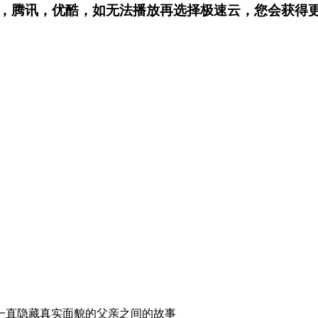
，腾讯，优酷，
如无法播放再选择极速云，您会获得
一直隐藏真实面貌的父亲之间的故事