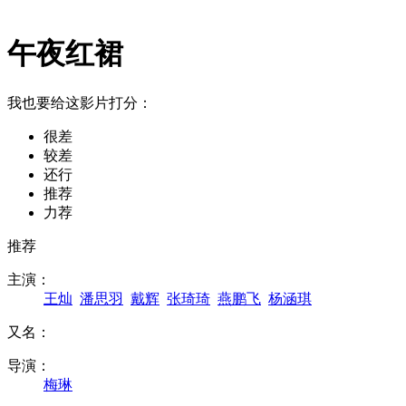
午夜红裙
我也要给这影片打分：
很差
较差
还行
推荐
力荐
推荐
主演：
王灿
潘思羽
戴辉
张琦琦
燕鹏飞
杨涵琪
又名：
导演：
梅琳