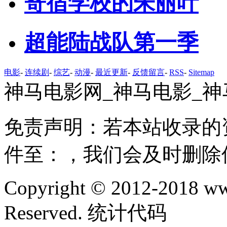
寄宿学校的朱丽叶
超能陆战队第一季
电影
-
连续剧
-
综艺
-
动漫
-
最近更新
-
反馈留言
-
RSS
-
Sitemap
神马电影网_神马电影_神
免责声明：若本站收录的
件至：，我们会及时删除
Copyright © 2012-2018 ww
Reserved. 统计代码