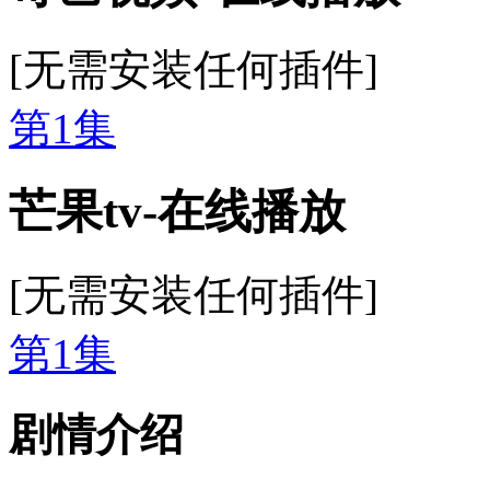
[无需安装任何插件]
第1集
芒果tv-在线播放
[无需安装任何插件]
第1集
剧情介绍