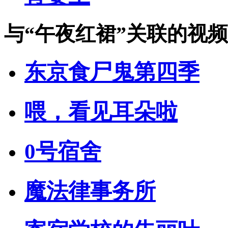
与
“午夜红裙”
关联的视频
东京食尸鬼第四季
喂，看见耳朵啦
0号宿舍
魔法律事务所