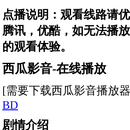
点播说明
：观看线路请优
腾讯，优酷，
如无法播放
的观看体验。
西瓜影音-在线播放
[需要下载西瓜影音播放器
BD
剧情介绍