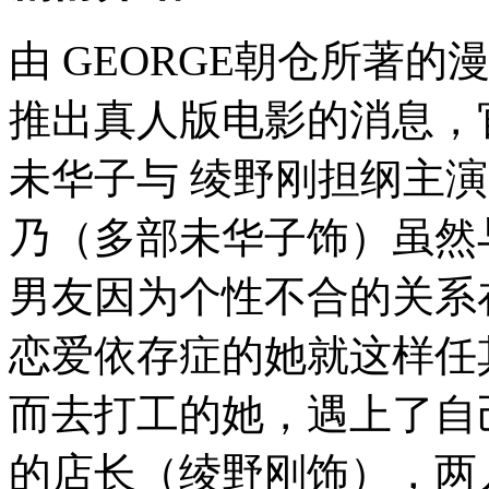
由 GEORGE朝仓所著的漫画《
推出真人版电影的消息，
未华子与 绫野刚担纲主
乃（多部未华子饰）虽然
男友因为个性不合的关系
恋爱依存症的她就这样任
而去打工的她，遇上了自
的店长（绫野刚饰），两