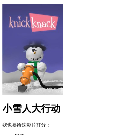
小雪人大行动
我也要给这影片打分：