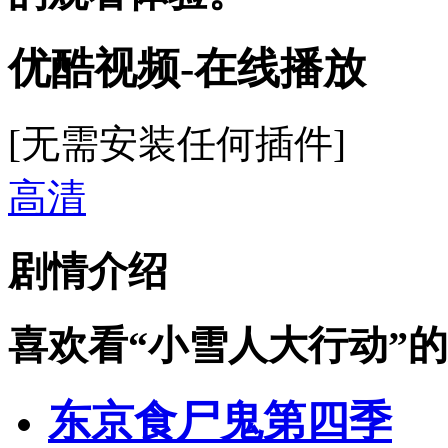
优酷视频-在线播放
[无需安装任何插件]
高清
剧情介绍
喜欢看
“小雪人大行动”
的
东京食尸鬼第四季