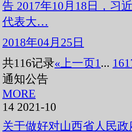
告 2017年10月18日
代表大…
2018年04月25日
共116记录
«上一页
1
...
16
1
通知公告
MORE
14
2021-10
关于做好对山西省人民政府