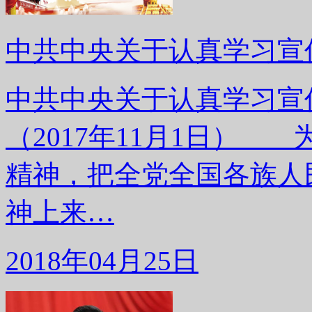
中共中央关于认真学习宣
中共中央关于认真学习宣
（2017年11月1日）
精神，把全党全国各族人
神上来…
2018年04月25日