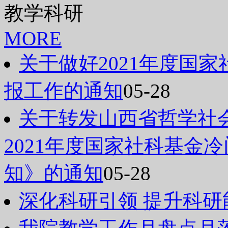
教学科研
MORE
关于做好2021年度国
报工作的通知
05-28
关于转发山西省哲学社
2021年度国家社科基金
知》的通知
05-28
深化科研引领 提升科研