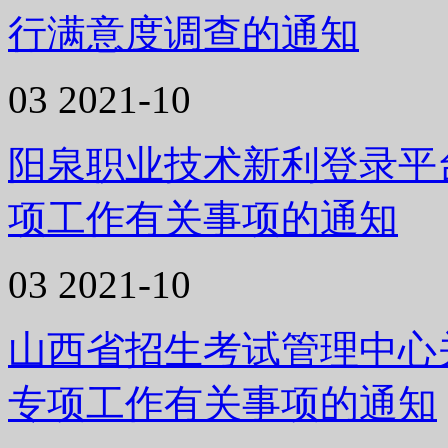
行满意度调查的通知
03
2021-10
阳泉职业技术新利登录平台
项工作有关事项的通知
03
2021-10
山西省招生考试管理中心关
专项工作有关事项的通知