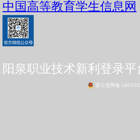
中国高等教育学生信息网
阳泉职业技术新利登录平台 Co
晋公安网备 14031102