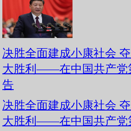
决胜全面建成小康社会 
大胜利——在中国共产党
告
决胜全面建成小康社会 
大胜利——在中国共产党