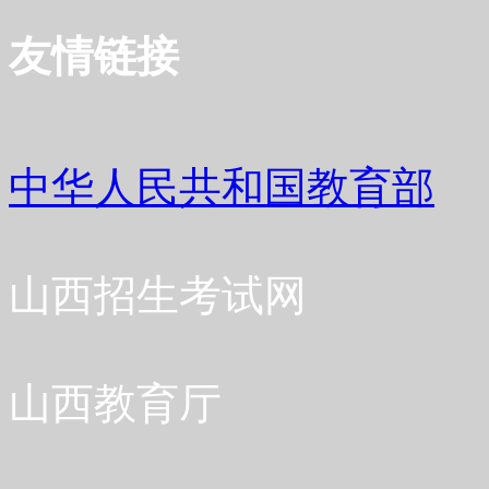
友情链接
中华人民共和国教育部
山西招生考试网
山西教育厅