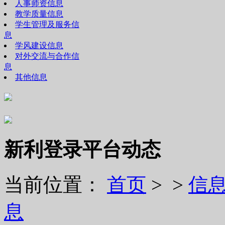
人事师资信息
教学质量信息
学生管理及服务信
息
学风建设信息
对外交流与合作信
息
其他信息
新利登录平台动态
当前位置：
首页
> >
信
息