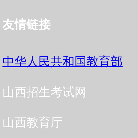
友情链接
中华人民共和国教育部
山西招生考试网
山西教育厅