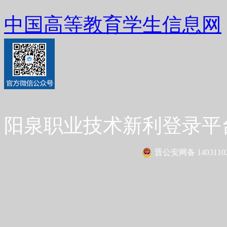
中国高等教育学生信息网
阳泉职业技术新利登录平台 Co
晋公安网备 14031102