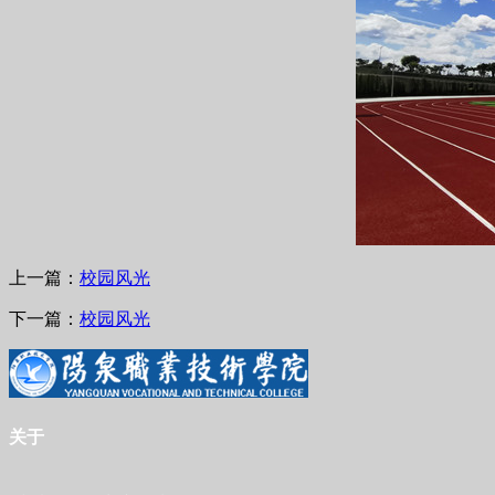
上一篇：
校园风光
下一篇：
校园风光
关于