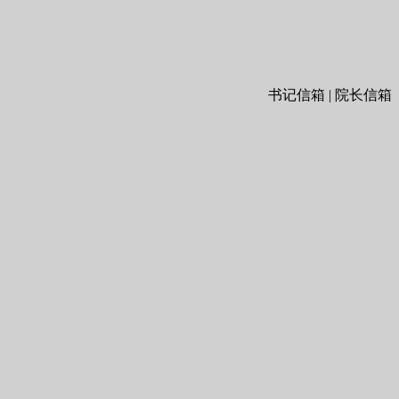
书记信箱 | 院长信箱