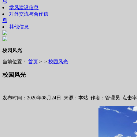
息
学风建设信息
对外交流与合作信
息
其他信息
校园风光
当前位置：
首页
> >
校园风光
校园风光
发布时间：2020年08月24日 来源：本站 作者：管理员 点击率