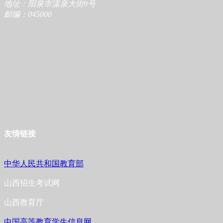
地址：阳泉市漾泉大街9号
邮编：045000
友情链接
中华人民共和国教育部
山西招生考试网
山西教育厅
中国高等教育学生信息网