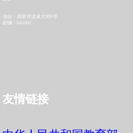
地址：阳泉市漾泉大街9号
邮编：045000
友情链接