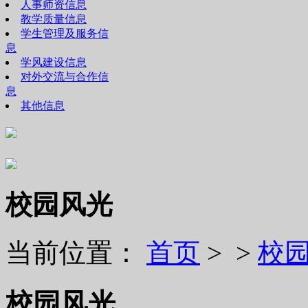
人事师资信息
教学质量信息
学生管理及服务信
息
学风建设信息
对外交流与合作信
息
其他信息
校园风光
当前位置：
首页
> >
校
校园风光