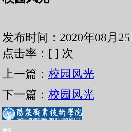
发布时间：2020年08月
点击率：[
] 次
上一篇：
校园风光
下一篇：
校园风光
关于