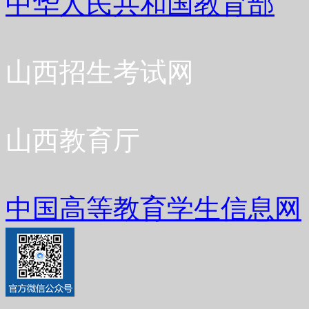
中华人民共和国教育部
山西招生考试网
山西教育厅
中国高等教育学生信息网