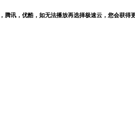
，腾讯，优酷，
如无法播放再选择极速云，您会获得