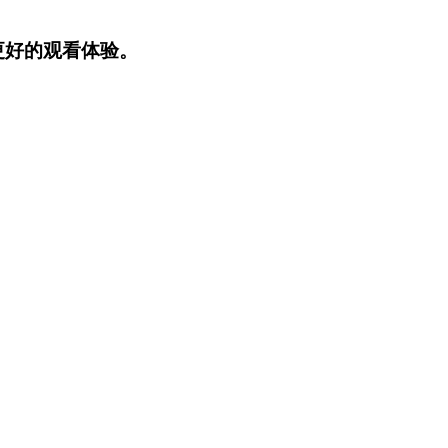
更好的观看体验。