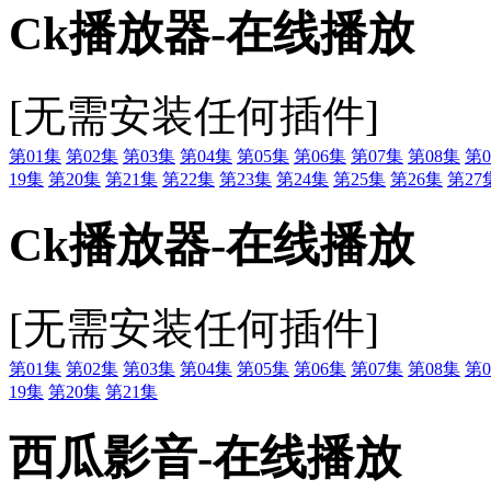
Ck播放器-在线播放
[无需安装任何插件]
第01集
第02集
第03集
第04集
第05集
第06集
第07集
第08集
第0
19集
第20集
第21集
第22集
第23集
第24集
第25集
第26集
第27
Ck播放器-在线播放
[无需安装任何插件]
第01集
第02集
第03集
第04集
第05集
第06集
第07集
第08集
第0
19集
第20集
第21集
西瓜影音-在线播放