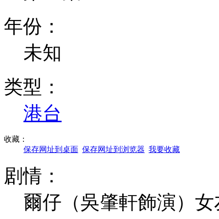
年份：
未知
类型：
港台
收藏：
保存网址到桌面
保存网址到浏览器
我要收藏
剧情：
爾仔（吳肇軒飾演）女