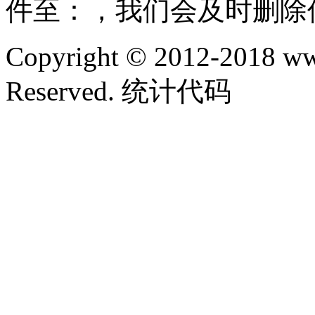
件至：，我们会及时删除
Copyright © 2012-2018 ww
Reserved. 统计代码