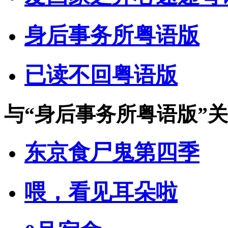
身后事务所粤语版
已读不回粤语版
与
“身后事务所粤语版”
关
东京食尸鬼第四季
喂，看见耳朵啦