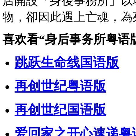
店開設「身後事務所」以
物，卻因此遇上亡魂，為
喜欢看
“身后事务所粤语
跳跃生命线国语版
再创世纪粤语版
再创世纪国语版
爱回家之开心速递粤