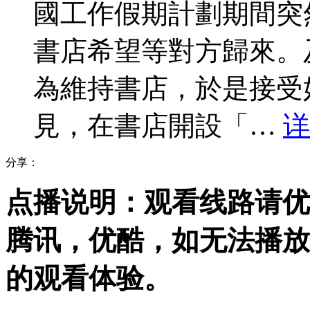
國工作假期計劃期間突
書店希望等對方歸來。
為維持書店，於是接受
見，在書店開設「…
详
分享：
点播说明
：观看线路请优
腾讯，优酷，
如无法播放
的观看体验。