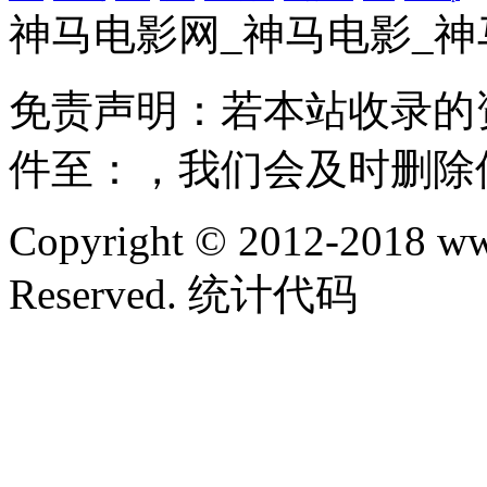
神马电影网_神马电影_神
免责声明：若本站收录的
件至：，我们会及时删除
Copyright © 2012-2018 ww
Reserved. 统计代码