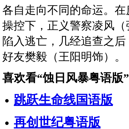
各自走向不同的命运。在
操控下，正义警察凌风（
陷入逃亡，几经追查之后
好友樊毅（王阳明饰）。
喜欢看
“蚀日风暴粤语版”
跳跃生命线国语版
再创世纪粤语版