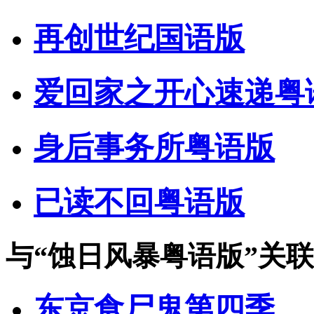
再创世纪国语版
爱回家之开心速递粤
身后事务所粤语版
已读不回粤语版
与
“蚀日风暴粤语版”
关联
东京食尸鬼第四季