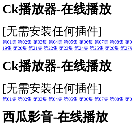
Ck播放器-在线播放
[无需安装任何插件]
第01集
第02集
第03集
第04集
第05集
第06集
第07集
第08集
第0
19集
第20集
第21集
第22集
第23集
第24集
第25集
第26集
第27
Ck播放器-在线播放
[无需安装任何插件]
第01集
第02集
第03集
第04集
第05集
第06集
第07集
第08集
第0
西瓜影音-在线播放