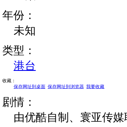
年份：
未知
类型：
港台
收藏：
保存网址到桌面
保存网址到浏览器
我要收藏
剧情：
由优酷自制、寰亚传媒