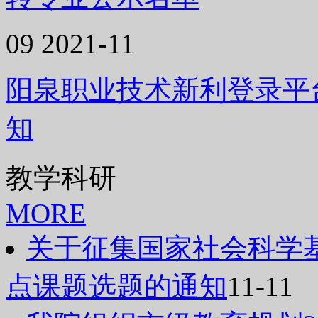
09
2021-11
阳泉职业技术新利登录平台
知
教学科研
MORE
关于征集国家社会科学基
点课题选题的通知
11-11