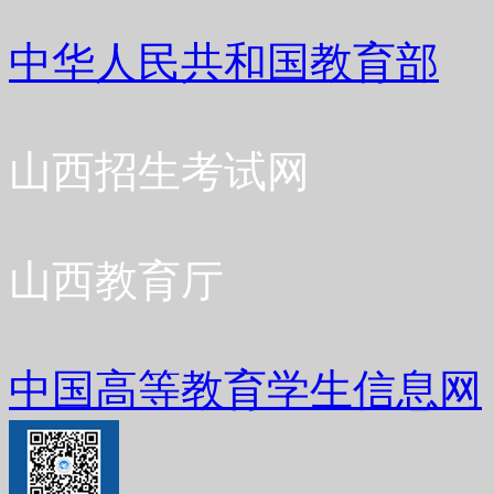
中华人民共和国教育部
山西招生考试网
山西教育厅
中国高等教育学生信息网