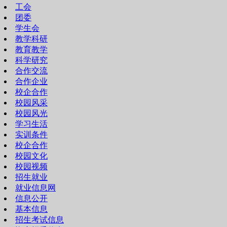
工会
团委
学生会
教学科研
教育教学
科学研究
合作交流
合作企业
校企合作
校园风采
校园风光
学习生活
实训条件
校企合作
校园文化
校园视频
招生就业
就业信息网
信息公开
基本信息
招生考试信息