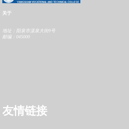
关于
地址：阳泉市漾泉大街9号
邮编：045000
友情链接