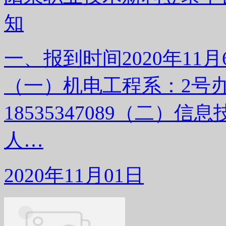
知
一、报到时间2020年11月
（一）机电工程系：2号办
18535347089（二）信
人…
2020年11月01日