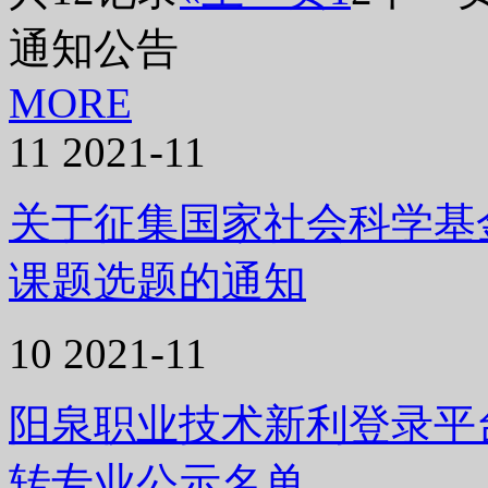
通知公告
MORE
11
2021-11
关于征集国家社会科学基金
课题选题的通知
10
2021-11
阳泉职业技术新利登录平台
转专业公示名单