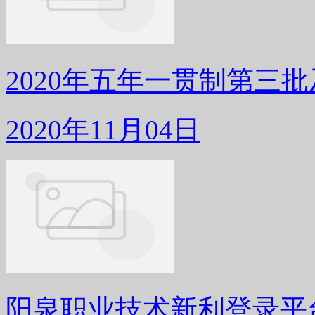
2020年五年一贯制第三
2020年11月04日
阳泉职业技术新利登录平台