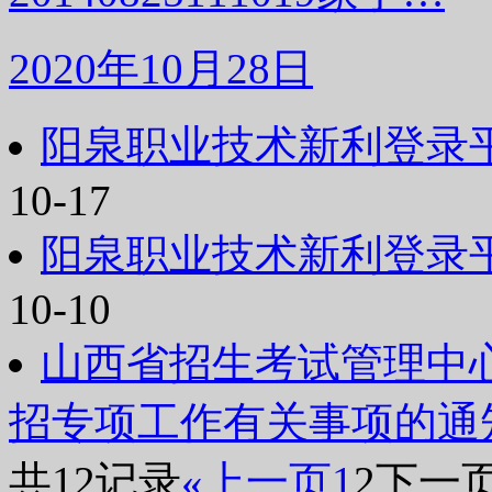
2020年10月28日
阳泉职业技术新利登录平
10-17
阳泉职业技术新利登录平
10-10
山西省招生考试管理中心
招专项工作有关事项的通
共12记录
«上一页
1
2
下一页