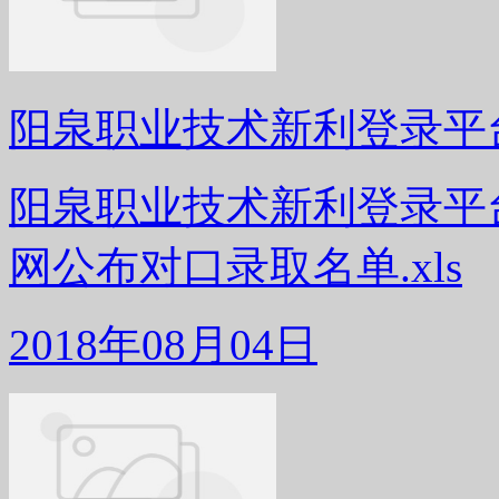
阳泉职业技术新利登录平
阳泉职业技术新利登录平
网公布对口录取名单.xls
2018年08月04日