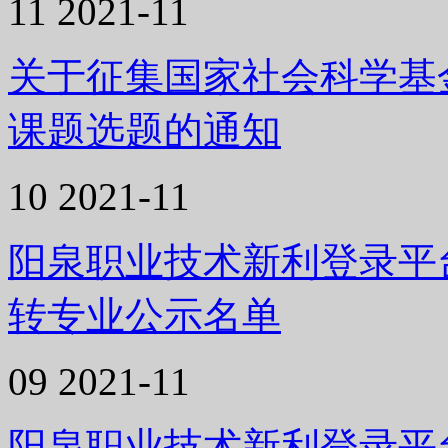
11
2021-11
关于征集国家社会科学基金
课题选题的通知
10
2021-11
阳泉职业技术新利登录平台
转专业公示名单
09
2021-11
阳泉职业技术新利登录平台