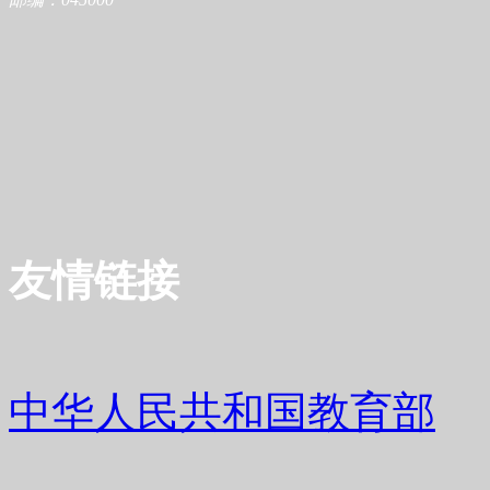
友情链接
中华人民共和国教育部