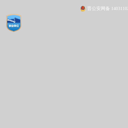
晋公安网备 14031102