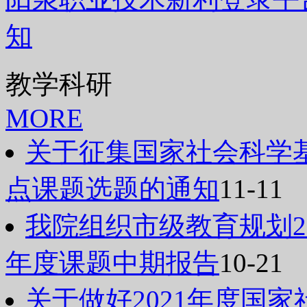
知
教学科研
MORE
关于征集国家社会科学基
点课题选题的通知
11-11
我院组织市级教育规划20
年度课题中期报告
10-21
关于做好2021年度国