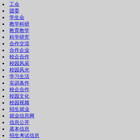
工会
团委
学生会
教学科研
教育教学
科学研究
合作交流
合作企业
校企合作
校园风采
校园风光
学习生活
实训条件
校企合作
校园文化
校园视频
招生就业
就业信息网
信息公开
基本信息
招生考试信息