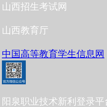
山西招生考试网
山西教育厅
中国高等教育学生信息网
阳泉职业技术新利登录平台 Co