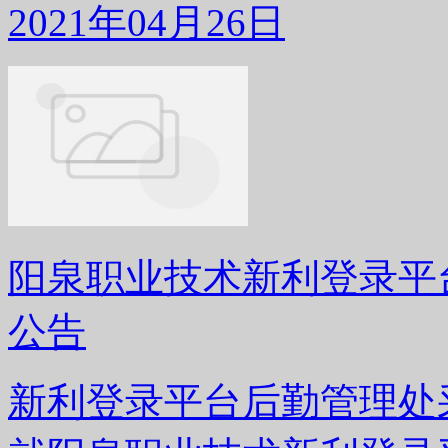
2021年04月26日
阳泉职业技术新利登录平
公告
新利登录平台后勤管理处