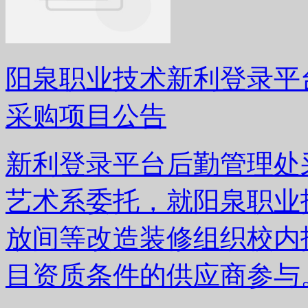
阳泉职业技术新利登录平
采购项目公告
新利登录平台后勤管理处
艺术系委托，就阳泉职业
放间等改造装修组织校内
目资质条件的供应商参与