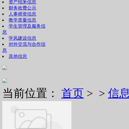
资产招釆信息
财务收费公示
人事师资信息
教学质量信息
学生管理及服务信
息
学风建设信息
对外交流与合作信
息
其他信息
当前位置：
首页
> >
信