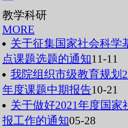
教学科研
MORE
关于征集国家社会科学基
点课题选题的通知
11-11
我院组织市级教育规划20
年度课题中期报告
10-21
关于做好2021年度国
报工作的通知
05-28