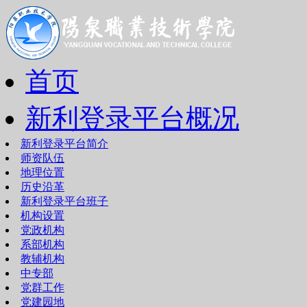
首页
新利登录平台概况
新利登录平台简介
师资队伍
地理位置
历史沿革
新利登录平台班子
机构设置
党政机构
系部机构
教辅机构
中专部
党群工作
党建园地