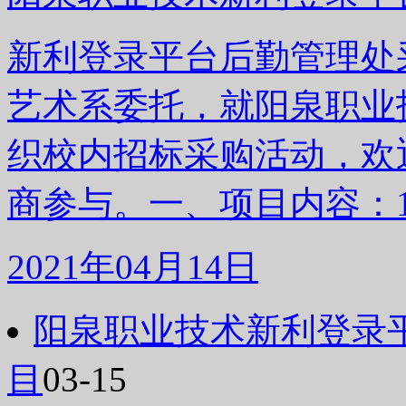
新利登录平台后勤管理处
艺术系委托，就阳泉职业
织校内招标采购活动，欢
商参与。一、项目内容：1
2021年04月14日
阳泉职业技术新利登录
目
03-15