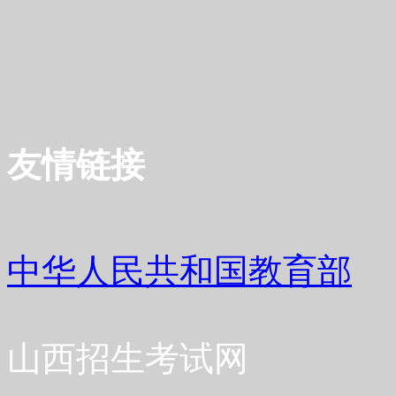
友情链接
中华人民共和国教育部
山西招生考试网