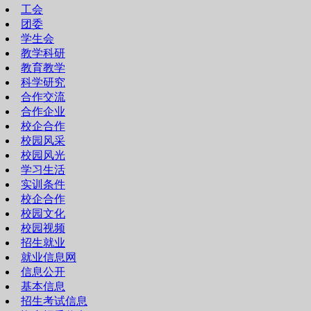
工会
团委
学生会
教学科研
教育教学
科学研究
合作交流
合作企业
校企合作
校园风采
校园风光
学习生活
实训条件
校企合作
校园文化
校园视频
招生就业
就业信息网
信息公开
基本信息
招生考试信息