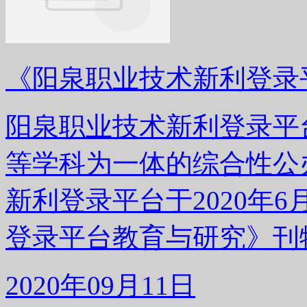
《阳泉职业技术新利登录
阳泉职业技术新利登录平
等学科为一体的综合性公
新利登录平台于2020年
登录平台教育与研究》刊
2020年09月11日