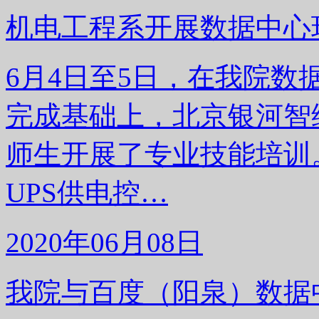
机电工程系开展数据中心
6月4日至5日，在我院
完成基础上，北京银河智
师生开展了专业技能培训
UPS供电控…
2020年06月08日
我院与百度（阳泉）数据