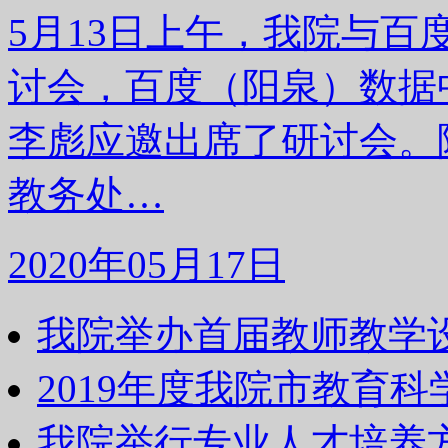
5月13日上午，我院与
讨会，百度（阳泉）数据
李彪应邀出席了研讨会。
教务处…
2020年05月17日
我院举办首届教师教学
2019年度我院市教育
我院举行专业人才培养