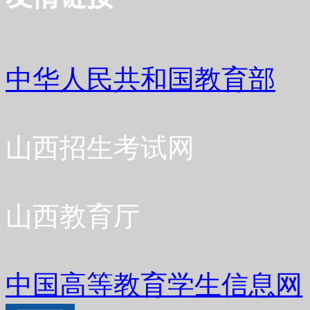
中华人民共和国教育部
山西招生考试网
山西教育厅
中国高等教育学生信息网