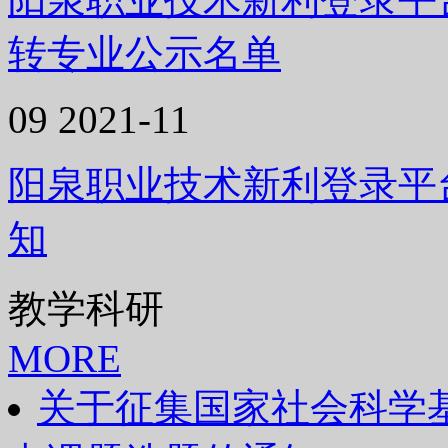
转专业公示名单
09
2021-11
阳泉职业技术新利登录平台
知
教学科研
MORE
关于征集国家社会科学基