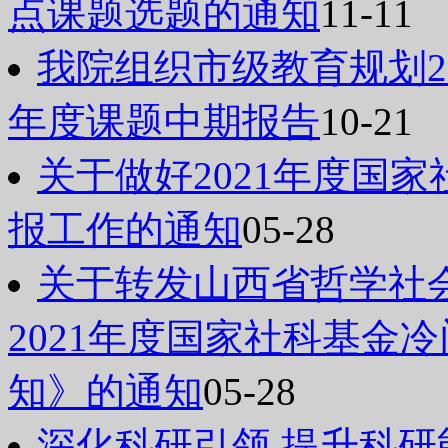
点课题选题的通知
11-11
我院组织市级教育规划20
年度课题中期报告
10-21
关于做好2021年度国
报工作的通知
05-28
关于转发山西省哲学社
2021年度国家社科基金
知》的通知
05-28
深化科研引领 提升科研