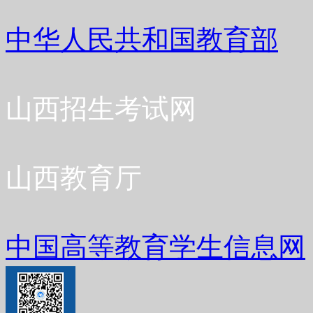
中华人民共和国教育部
山西招生考试网
山西教育厅
中国高等教育学生信息网