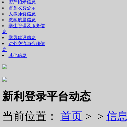
资产招釆信息
财务收费公示
人事师资信息
教学质量信息
学生管理及服务信
息
学风建设信息
对外交流与合作信
息
其他信息
新利登录平台动态
当前位置：
首页
> >
信