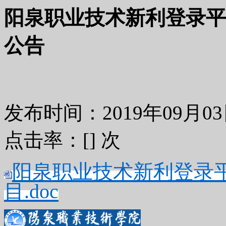
阳泉职业技术新利登录平
公告
发布时间：2019年09月
点击率：[
] 次
阳泉职业技术新利登录
目.doc