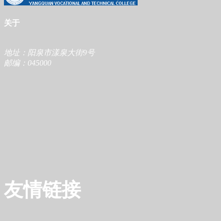
关于
地址：阳泉市漾泉大街9号
邮编：045000
友情链接