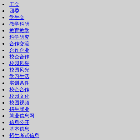
工会
团委
学生会
教学科研
教育教学
科学研究
合作交流
合作企业
校企合作
校园风采
校园风光
学习生活
实训条件
校企合作
校园文化
校园视频
招生就业
就业信息网
信息公开
基本信息
招生考试信息