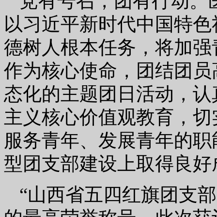
党有号召，团有行动。医
以习近平新时代中国特色
德树人根本任务，将加强
作为核心使命，团结团员
态化的主题团日活动，认
主义核心价值观教育，切
服务青年、发展青年的职
型团支部建设上取得良好
“山西省五四红旗团支