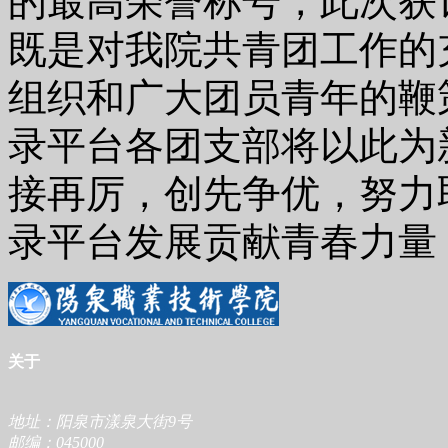
的最高荣誉称号，此次获
既是对我院共青团工作的
组织和广大团员青年的鞭
录平台各团支部将以此为
接再厉，创先争优，努力
录平台发展贡献青春力量
关于
地址：阳泉市漾泉大街9号
邮编：045000