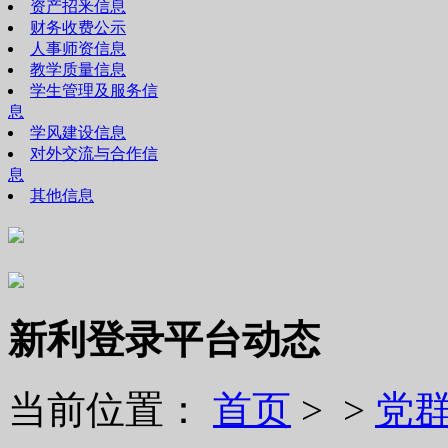
资产招釆信息
财务收费公示
人事师资信息
教学质量信息
学生管理及服务信
息
学风建设信息
对外交流与合作信
息
其他信息
新利登录平台动态
当前位置：
首页
> >
党