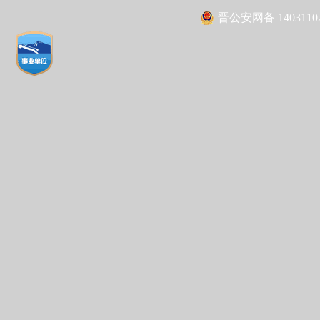
晋公安网备 14031102