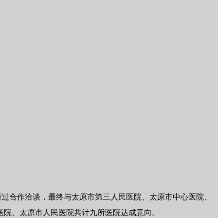
。通过合作洽谈，最终与太原市第三人民医院、太原市中心医院、
医院、太原市人民医院共计九所医院达成意向。