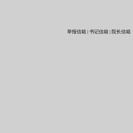
举报信箱 | 书记信箱 | 院长信箱