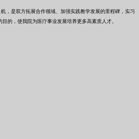
良机，是双方拓展合作领域、加强实践教学发展的里程碑，实习
的目的，使我院为医疗事业发展培养更多高素质人才。