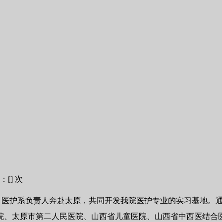
：[
] 次
就处、医护系负责人奔赴太原，共同开发我院医护专业的实习基地
院、太原市第二人民医院、山西省儿童医院、山西省中西医结合