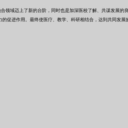
融合领域迈上了新的台阶，同时也是加深医校了解、共谋发展的
力的促进作用。最终使医疗、教学、科研相结合，达到共同发展