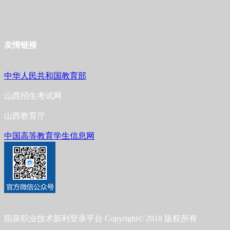
友情链接
中华人民共和国教育部
山西招生考试网
山西教育厅
中国高等教育学生信息网
阳泉职业技术新利登录平台 Copyright© 2018 版权所有