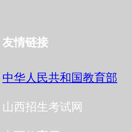
友情链接
中华人民共和国教育部
山西招生考试网