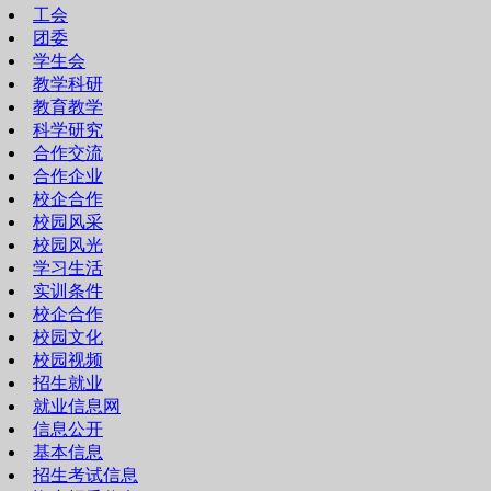
工会
团委
学生会
教学科研
教育教学
科学研究
合作交流
合作企业
校企合作
校园风采
校园风光
学习生活
实训条件
校企合作
校园文化
校园视频
招生就业
就业信息网
信息公开
基本信息
招生考试信息