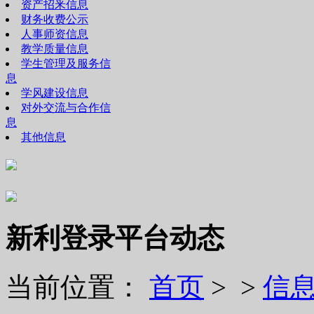
资产招釆信息
财务收费公示
人事师资信息
教学质量信息
学生管理及服务信
息
学风建设信息
对外交流与合作信
息
其他信息
新利登录平台动态
当前位置：
首页
> >
信