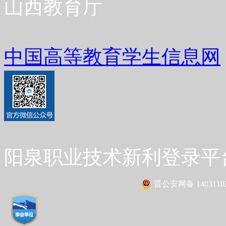
山西教育厅
中国高等教育学生信息网
阳泉职业技术新利登录平台 Co
晋公安网备 14031102