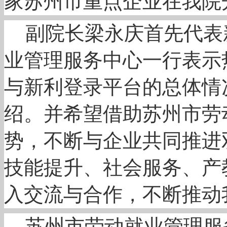
家苏州市重点企业在我院
副院长梁永庆首先代表
业管理服务中心一行表示
与新利登录平台的总体情
绍。并希望借助苏州市劳
势，不断与企业共同推进
技能提升、社会服务、产
入交流与合作，不断推动
苏州市劳动就业管理服