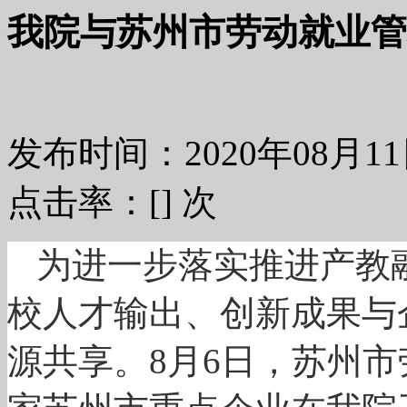
我院与苏州市劳动就业管
发布时间：2020年08月
点击率：[
] 次
为进一步落实推进产教
校人才输出、创新成果与
源共享。8月6日，苏州市