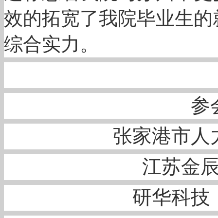
效的拓宽了我院毕业生的
综合实力。
参
张家港市人
江苏金
研华科技