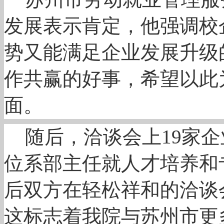
发展表示肯定，他强调校
势又能满足企业发展升级
作共赢的好事，希望以此
面。
随后，洽谈会上19家
位系部主任就人才培养和
后双方在轻松祥和的洽谈
这标志着我院与苏州市更